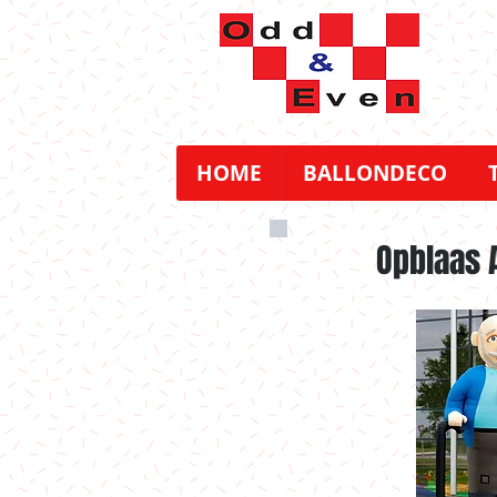
HOME
BALLONDECO
Opblaas