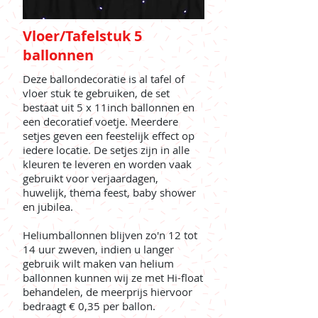
Vloer/Tafelstuk 5
ballonnen
Deze ballondecoratie is al tafel of
vloer stuk te gebruiken, de set
bestaat uit 5 x 11inch ballonnen en
een decoratief voetje. Meerdere
setjes geven een feestelijk effect op
iedere locatie. De setjes zijn in alle
kleuren te leveren en worden vaak
gebruikt voor verjaardagen,
huwelijk, thema feest, baby shower
en jubilea.
Heliumballonnen blijven zo'n 12 tot
14 uur zweven, indien u langer
gebruik wilt maken van helium
ballonnen kunnen wij ze met Hi-float
behandelen, de meerprijs hiervoor
bedraagt € 0,35 per ballon.