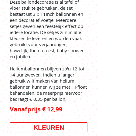
Deze ballondecoratie is al tafel of
vloer stuk te gebruiken, de set
bestaat uit 3 x 11inch ballonnen en
een decoratief voetje. Meerdere
setjes geven een feestelijk effect op
iedere locatie. De setjes zijn in alle
kleuren te leveren en worden vaak
gebruikt voor verjaardagen,
huwelijk, thema feest, baby shower
en jubilea.
Heliumballonnen blijven zo'n 12 tot
14 uur zweven, indien u langer
gebruik wilt maken van helium
ballonnen kunnen wij ze met Hi-float
behandelen, de meerprijs hiervoor
bedraagt € 0,35 per ballon.
Vanafprijs € 12,99
KLEUREN