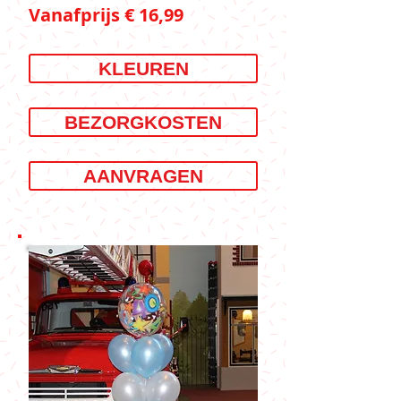
Vanafprijs € 16,99
KLEUREN
BEZORGKOSTEN
AANVRAGEN