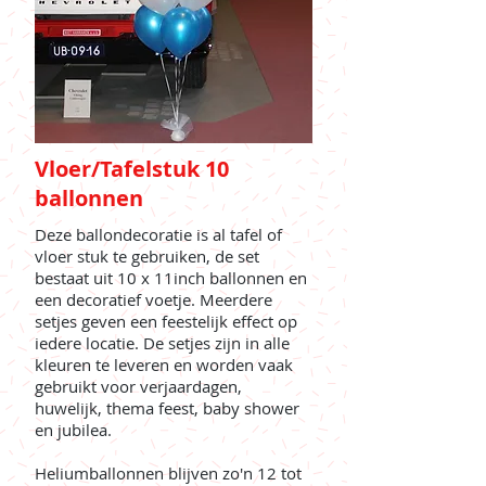
Vloer/Tafelstuk 10
ballonnen
Deze ballondecoratie is al tafel of
vloer stuk te gebruiken, de set
bestaat uit 10 x 11inch ballonnen en
een decoratief voetje. Meerdere
setjes geven een feestelijk effect op
iedere locatie. De setjes zijn in alle
kleuren te leveren en worden vaak
gebruikt voor verjaardagen,
huwelijk, thema feest, baby shower
en jubilea.
Heliumballonnen blijven zo'n 12 tot